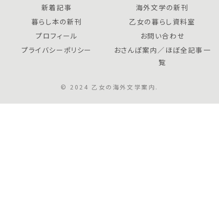
新着記事
海外文学の新刊
暮らし本の新刊
乙女の暮らし資料室
プロフィール
お問い合わせ
プライバシーポリシー
おさんぽ案内／ほぼ全記事一
覧
© 2024 乙女の海外文学案内.