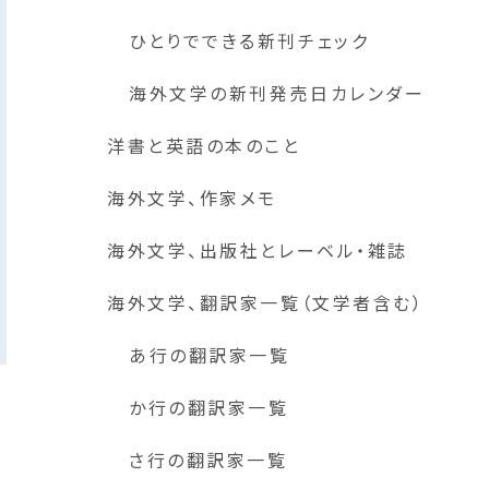
ひとりでできる新刊チェック
海外文学の新刊発売日カレンダー
洋書と英語の本のこと
海外文学、作家メモ
海外文学、出版社とレーベル・雑誌
海外文学、翻訳家一覧（文学者含む）
あ行の翻訳家一覧
か行の翻訳家一覧
さ行の翻訳家一覧