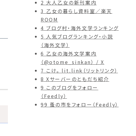
2 大人乙女の新刊案内
3 乙女の暮らし資料室／楽天
ROOM
4 ブログ村・海外文学ランキング
5 人気ブログランキング・小説
（海外文学）
6 乙女の海外文学案内
（@otome_sinkan） / X
7 こけ。 lit.link（リットリンク）
8 Xサーバーのともだち紹介
9 このブログをフォロー
（Feedly）
99 蚤の市をフォロー（Feedly）