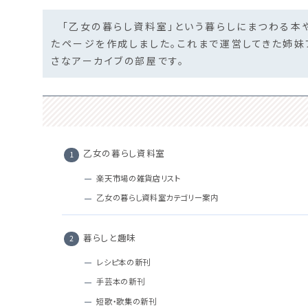
「乙女の暮らし資料室」という暮らしにまつわる本
たページを作成しました。これまで運営してきた姉妹
さなアーカイブの部屋です。
乙女の暮らし資料室
楽天市場の雑貨店リスト
乙女の暮らし資料室カテゴリー案内
暮らしと趣味
レシピ本の新刊
手芸本の新刊
短歌・歌集の新刊