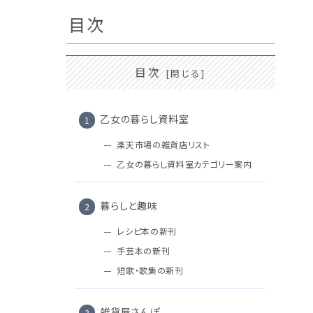
目次
目次
乙女の暮らし資料室
楽天市場の雑貨店リスト
乙女の暮らし資料室カテゴリー案内
暮らしと趣味
レシピ本の新刊
手芸本の新刊
短歌・歌集の新刊
雑貨屋さんぽ