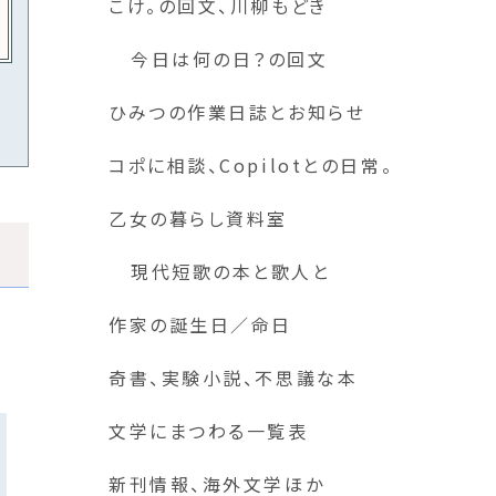
こけ。の回文、川柳もどき
今日は何の日？の回文
ひみつの作業日誌とお知らせ
コポに相談、Copilotとの日常。
乙女の暮らし資料室
現代短歌の本と歌人と
作家の誕生日／命日
奇書、実験小説、不思議な本
文学にまつわる一覧表
新刊情報、海外文学ほか