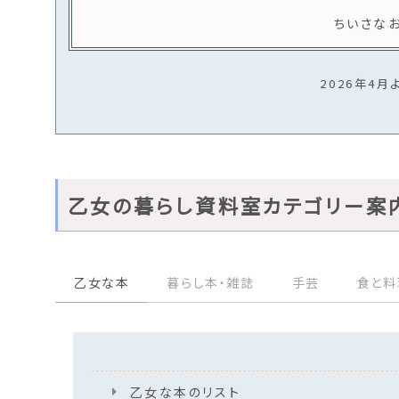
ちいさな
フラ
フライングタイガーコペンハーゲン
✨️新着
コペ
free design（フリーデザイン）
✨️新着
フリ
2026年4
プレシャスシーズ／インテリア雑貨
✨️新着
プレ
輸入セレクト【ベルメサージュ】
✨️新着
ベル
Hente by CONNECT
✨️新着
ヘン
乙女の暮らし資料室カテゴリー案
北欧雑貨byPOS
✨️新着
ほく
MOOMIN SHOP
✨️新着
ムー
RAIRAI（ライライ）
✨️新着
ライ
乙女な本
暮らし本・雑誌
手芸
食と料
little by little
✨️新着
リト
ブランド洋食器の店ル・ノーブル
✨️新着
ル・
Rocco（ロッコ）
✨️新着
ロッ
乙女な本のリスト