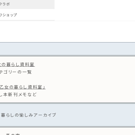
クラボ
ワショップ
ープ
イルデコ
ーラ
インアクセス
女の暮らし資料室
んのけん
テゴリーの一覧
ト
「乙女の暮らし資料室」
ティングワールド
し本新刊メモなど
フェン
ンベリー
、暮らしの愉しみアーカイブ
ーカスタイル
ンダ