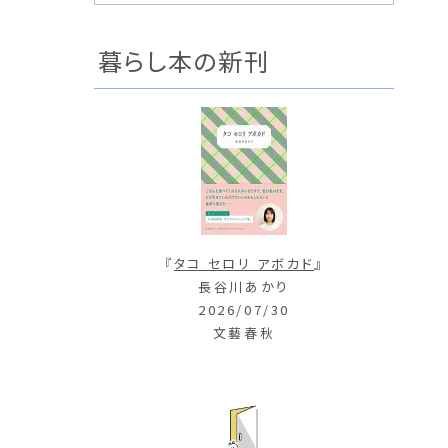
暮らし本の新刊
『
タコ セロリ アボカド
』
長谷川あかり
2026/07/30
文藝春秋