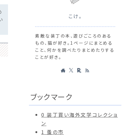
め
こけ。
い
素敵な装丁の本、遊びごころのある
もの、猫が好き。1ページにまとめる
こと、何かを調べたりまとめたりする
ことが好き。
ブックマーク
0 装丁買い海外文学コレクショ
ン
1 蚤の市