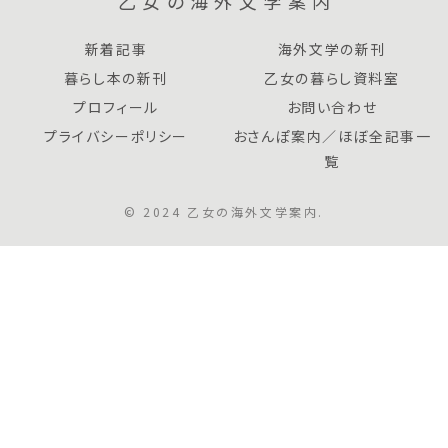
乙女の海外文学案内
新着記事
海外文学の新刊
暮らし本の新刊
乙女の暮らし資料室
プロフィール
お問い合わせ
プライバシーポリシー
おさんぽ案内／ほぼ全記事一
覧
© 2024 乙女の海外文学案内.