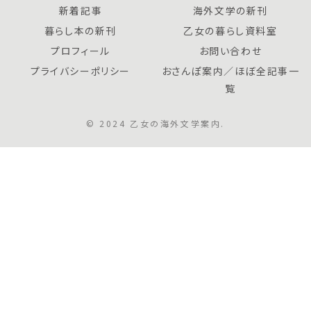
新着記事
海外文学の新刊
暮らし本の新刊
乙女の暮らし資料室
プロフィール
お問い合わせ
プライバシーポリシー
おさんぽ案内／ほぼ全記事一
覧
© 2024 乙女の海外文学案内.